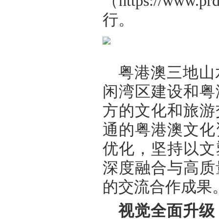
（https://www
行。
粤港澳三地山
闲湾区建设和粤
方的文化和旅游
通的粤港澳文化
优化，坚持以文
深度融合与高质
的交流合作成果
视觉全面升级