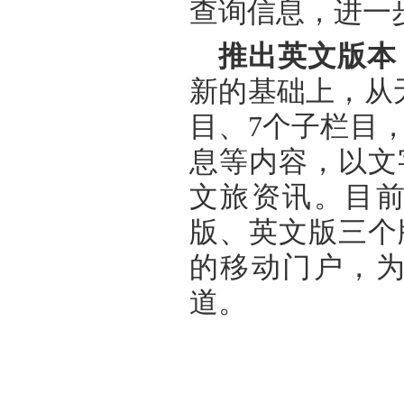
查询信息，进一
推出英文版本
新的基础上，从
目、7个子栏目
息等内容，以文
文旅资讯。目
版、英文版三个
的移动门户，
道。