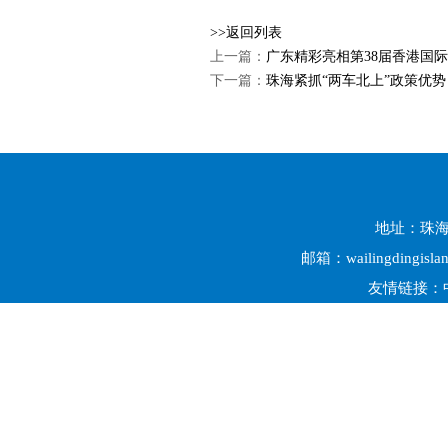
>>返回列表
上一篇：
广东精彩亮相第38届香港国
下一篇：
珠海紧抓“两车北上”政策优势
地址：珠海市
邮箱：wailingdingisl
友情链接：