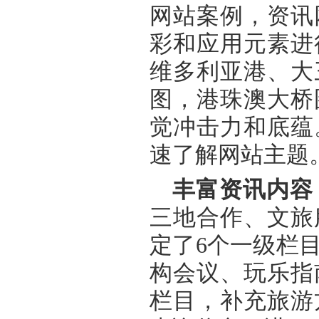
网站案例，资讯
彩和应用元素进
维多利亚港、大
图，港珠澳大桥
觉冲击力和底蕴
速了解网站主题
丰富资讯内容
三地合作、文旅
定了6个一级栏
构会议、玩乐指
栏目，补充旅游