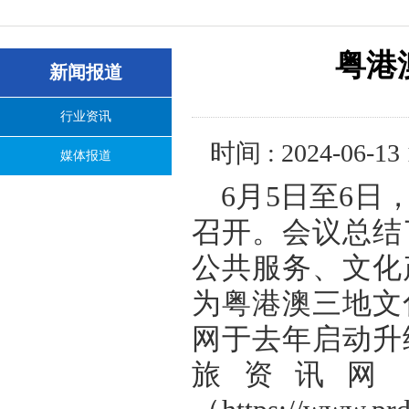
粤港
新闻报道
行业资讯
时间 : 2024-06-13 
媒体报道
6月5日至6
召开。会议总结
公共服务、文化
为粤港澳三地文
网于去年启动升
旅资讯网