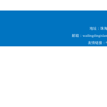
地址：珠海市
邮箱：wailingdingisl
友情链接：