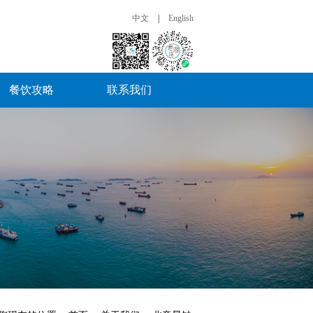
中文
|
English
餐饮攻略
联系我们